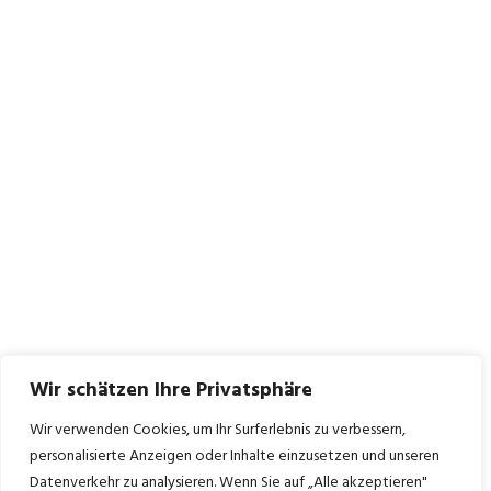
Wir schätzen Ihre Privatsphäre
Wir verwenden Cookies, um Ihr Surferlebnis zu verbessern,
personalisierte Anzeigen oder Inhalte einzusetzen und unseren
Datenverkehr zu analysieren. Wenn Sie auf „Alle akzeptieren"